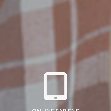
ONLINE SAPIENS